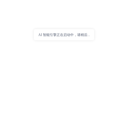
AI 智能引擎正在启动中，请稍后...